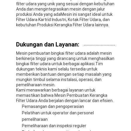
filter udara yang unik yang sesuai dengan kebutuhan
Anda.dan mengintegrasikan mesin dengan jalur
produksi Anda yang adaMesin ini sangat ideal untuk
Filter Udara Kartrid Industri, Kotak Filter Udara, dan
kebutuhan Produksi Kerangka Filter Udara lainnya.
Dukungan dan Layanan:
Mesin pembuatan bingkai filter udara adalah mesin
berkinerja tinggi yang dirancang untuk menghasilkan
bingkai filter udara untuk berbagai aplikasi.Tim
dukungan teknis kami selalu tersedia untuk
memberikan bantuan dengan setiap masalah yang
mungkin timbul selama instalasi, operasi, dan
pemeliharaan mesin.
Kami menawarkan berbagai layanan untuk
memastikan bahwa Mesin Pembuatan Kerangka
Filter Udara Anda berjalan dengan lancar dan efisien.
Pemasangan dan pengoperasian
Pelatihan untuk operator dan personel
pemeliharaan
Pemeliharaan dan inspeksi reguler