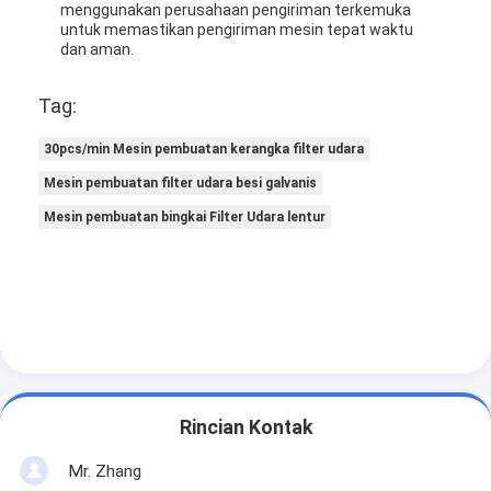
menggunakan perusahaan pengiriman terkemuka
untuk memastikan pengiriman mesin tepat waktu
dan aman.
Tag:
30pcs/min Mesin pembuatan kerangka filter udara
Mesin pembuatan filter udara besi galvanis
Mesin pembuatan bingkai Filter Udara lentur
Rincian Kontak
Mr. Zhang