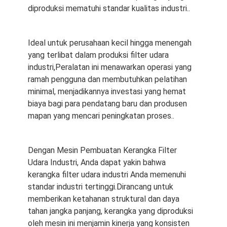
diproduksi mematuhi standar kualitas industri..
Ideal untuk perusahaan kecil hingga menengah
yang terlibat dalam produksi filter udara
industri,Peralatan ini menawarkan operasi yang
ramah pengguna dan membutuhkan pelatihan
minimal, menjadikannya investasi yang hemat
biaya bagi para pendatang baru dan produsen
mapan yang mencari peningkatan proses..
Dengan Mesin Pembuatan Kerangka Filter
Udara Industri, Anda dapat yakin bahwa
kerangka filter udara industri Anda memenuhi
standar industri tertinggi.Dirancang untuk
memberikan ketahanan struktural dan daya
tahan jangka panjang, kerangka yang diproduksi
oleh mesin ini menjamin kinerja yang konsisten