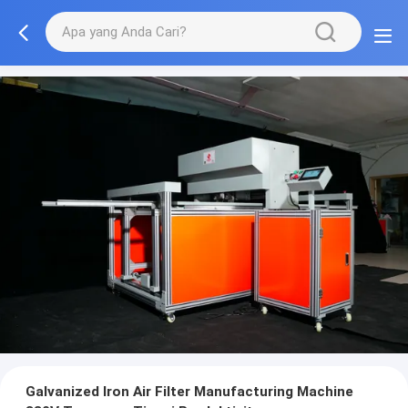
Galvanized Iron Air Filter Manufacturing Machine