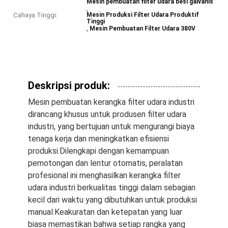
Mesin pembuatan filter udara besi galvanis
,
Cahaya Tinggi:
Mesin Produksi Filter Udara Produktif
Tinggi
,
Mesin Pembuatan Filter Udara 380V
Deskripsi produk:
Mesin pembuatan kerangka filter udara industri
dirancang khusus untuk produsen filter udara
industri, yang bertujuan untuk mengurangi biaya
tenaga kerja dan meningkatkan efisiensi
produksi.Dilengkapi dengan kemampuan
pemotongan dan lentur otomatis, peralatan
profesional ini menghasilkan kerangka filter
udara industri berkualitas tinggi dalam sebagian
kecil dari waktu yang dibutuhkan untuk produksi
manual.Keakuratan dan ketepatan yang luar
biasa memastikan bahwa setiap rangka yang