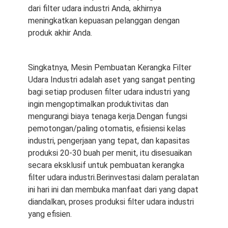
dari filter udara industri Anda, akhirnya
meningkatkan kepuasan pelanggan dengan
produk akhir Anda.
Singkatnya, Mesin Pembuatan Kerangka Filter
Udara Industri adalah aset yang sangat penting
bagi setiap produsen filter udara industri yang
ingin mengoptimalkan produktivitas dan
mengurangi biaya tenaga kerja.Dengan fungsi
pemotongan/paling otomatis, efisiensi kelas
industri, pengerjaan yang tepat, dan kapasitas
produksi 20-30 buah per menit, itu disesuaikan
secara eksklusif untuk pembuatan kerangka
Rumah
filter udara industri.Berinvestasi dalam peralatan
ini hari ini dan membuka manfaat dari yang dapat
Produk
diandalkan, proses produksi filter udara industri
yang efisien.
Video