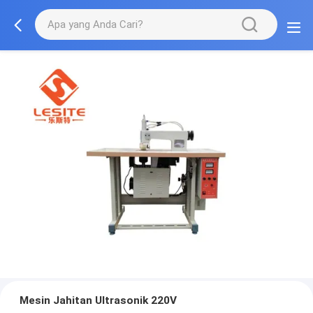
Mesin Jahitan Ultrasonik 220V