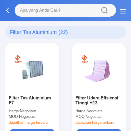
Filter Tas Aluminium
(22)
Filter Tas Aluminium
Filter Udara Efisiensi
F7
Tinggi H13
Harga:
Negotiate
Harga:
Negotiate
MOQ:
Negosiasi
MOQ:
Negosiasi
dapatkan harga terbaru
dapatkan harga terbaru