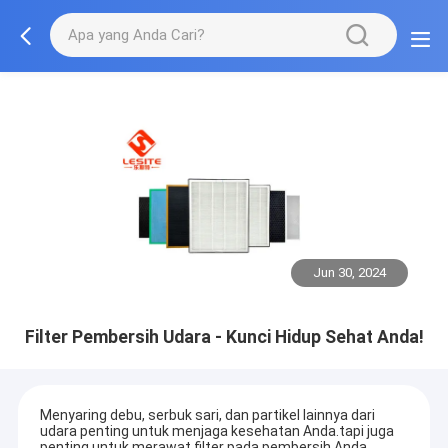
Jun 30, 2024
Filter Pembersih Udara - Kunci Hidup Sehat Anda!
Menyaring debu, serbuk sari, dan partikel lainnya dari
udara penting untuk menjaga kesehatan Anda.tapi juga
penting untuk merawat filter pada pembersih Anda