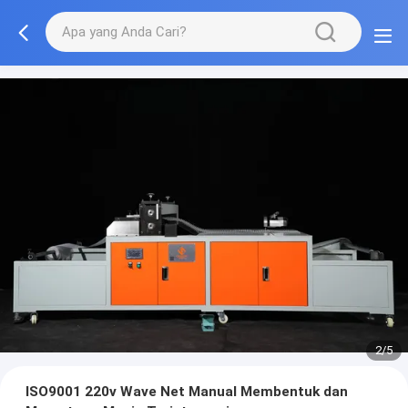
2/5
ISO9001 220v Wave Net Manual Membentuk dan