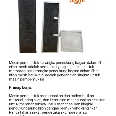
Mesin pembentuk kerangka pendukung bagian dalam filter
nilon mesh adalah perangkat yang digunakan untuk
memproduksi kerangka pendukung bagian dalam filter
nilon mesh.Berikut ini adalah pengenalan singkat untuk
mesin pembentuk ini:
Prinsip kerja:
Mesin pembentuk memanaskan dan melembutkan
material jaring nilon, dan kemudian menggunakan cetakan
untuk membentuknya untuk menghasilkan bingkai
pendukung jaring nilon dengan bentuk yang diinginkan.
Pencetakan injeksi, pencetakan kompresi atau