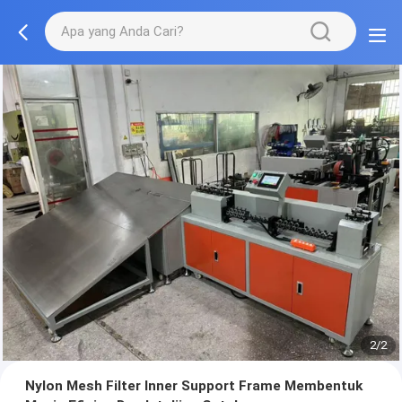
2/2
Nylon Mesh Filter Inner Support Frame Membentuk