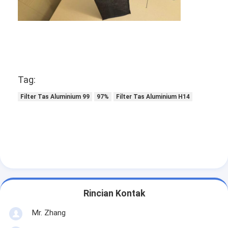
Filter Tas Hepa
Tag:
Filter Tas Aluminium 99
97%
Filter Tas Aluminium H14
Rincian Kontak
Mr. Zhang