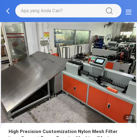
2/2
High Precision Customization Nylon Mesh Filter