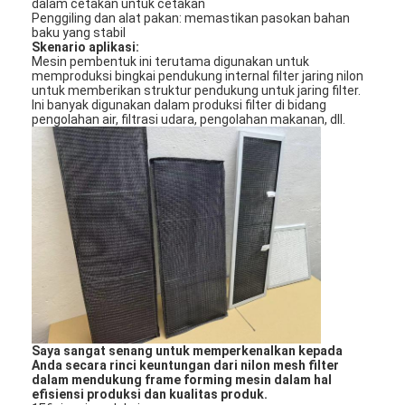
dalam cetakan untuk cetakan
Penggiling dan alat pakan: memastikan pasokan bahan
baku yang stabil
Skenario aplikasi:
Mesin pembentuk ini terutama digunakan untuk
memproduksi bingkai pendukung internal filter jaring nilon
untuk memberikan struktur pendukung untuk jaring filter.
Ini banyak digunakan dalam produksi filter di bidang
pengolahan air, filtrasi udara, pengolahan makanan, dll.
Rumah
Produk
Saya sangat senang untuk memperkenalkan kepada
Anda secara rinci keuntungan dari nilon mesh filter
dalam mendukung frame forming mesin dalam hal
Video
efisiensi produksi dan kualitas produk.