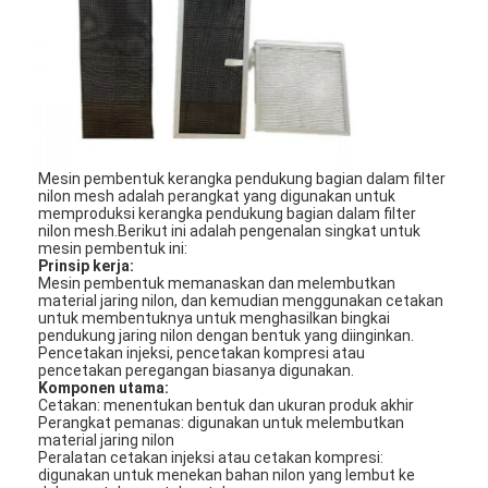
Mesin pembentuk kerangka pendukung bagian dalam filter
nilon mesh adalah perangkat yang digunakan untuk
memproduksi kerangka pendukung bagian dalam filter
nilon mesh.Berikut ini adalah pengenalan singkat untuk
mesin pembentuk ini:
Prinsip kerja:
Mesin pembentuk memanaskan dan melembutkan
material jaring nilon, dan kemudian menggunakan cetakan
untuk membentuknya untuk menghasilkan bingkai
pendukung jaring nilon dengan bentuk yang diinginkan.
Pencetakan injeksi, pencetakan kompresi atau
pencetakan peregangan biasanya digunakan.
Komponen utama:
Cetakan: menentukan bentuk dan ukuran produk akhir
Perangkat pemanas: digunakan untuk melembutkan
material jaring nilon
Peralatan cetakan injeksi atau cetakan kompresi:
digunakan untuk menekan bahan nilon yang lembut ke