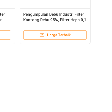
ter
Pengumpulan Debu Industri Filter
r
Kantong Debu 95%, Filter Hepa 0,1
Mikron
Harga Terbaik