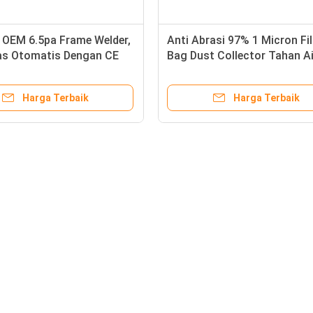
 OEM 6.5pa Frame Welder,
Anti Abrasi 97% 1 Micron Fil
as Otomatis Dengan CE
Bag Dust Collector Tahan Ai
Harga Terbaik
Harga Terbaik