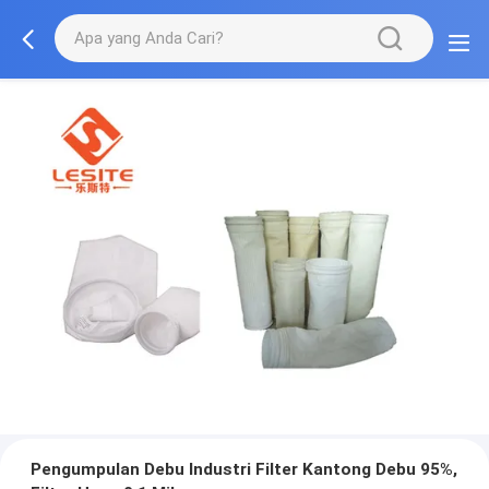
Pengumpulan Debu Industri Filter Kantong Debu 95%,