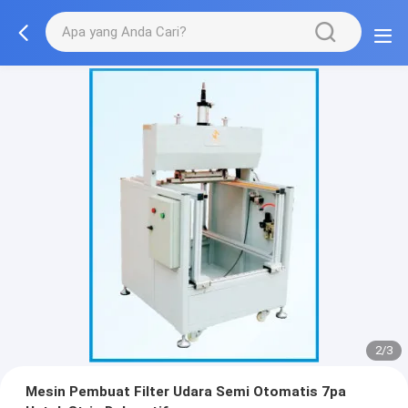
2/3
Mesin Pembuat Filter Udara Semi Otomatis 7pa