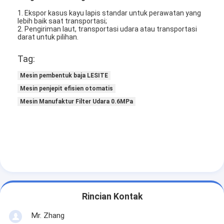
1. Ekspor kasus kayu lapis standar untuk perawatan yang
lebih baik saat transportasi;
2. Pengiriman laut, transportasi udara atau transportasi
darat untuk pilihan.
Tag:
Mesin pembentuk baja LESITE
Mesin penjepit efisien otomatis
Mesin Manufaktur Filter Udara 0.6MPa
Rumah
Produk
Rincian Kontak
Video
Mr. Zhang