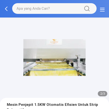
2/3
Mesin Penjepit 1.5KW Otomatis Efisien Untuk Strip