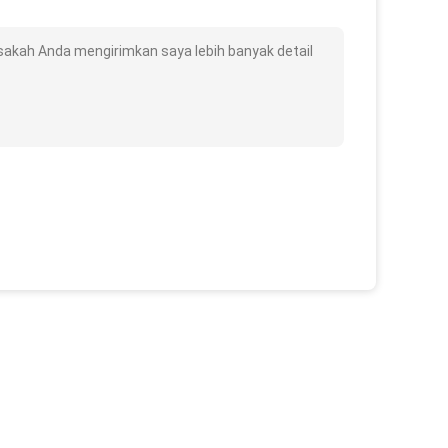
sakah Anda mengirimkan saya lebih banyak detail