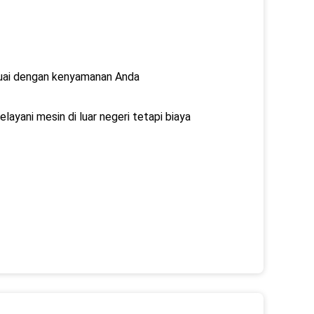
sesuai dengan kenyamanan Anda
layani mesin di luar negeri tetapi biaya