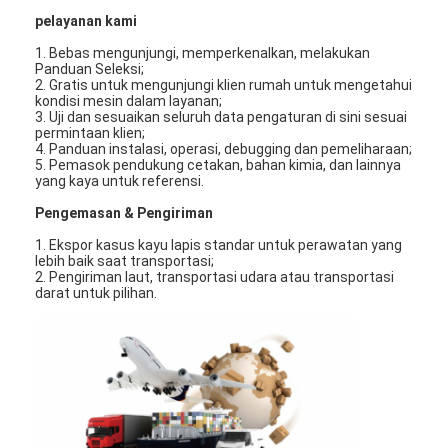
pelayanan kami
1. Bebas mengunjungi, memperkenalkan, melakukan
Panduan Seleksi;
2. Gratis untuk mengunjungi klien rumah untuk mengetahui
kondisi mesin dalam layanan;
3. Uji dan sesuaikan seluruh data pengaturan di sini sesuai
permintaan klien;
4. Panduan instalasi, operasi, debugging dan pemeliharaan;
5. Pemasok pendukung cetakan, bahan kimia, dan lainnya
yang kaya untuk referensi.
Pengemasan & Pengiriman
1. Ekspor kasus kayu lapis standar untuk perawatan yang
lebih baik saat transportasi;
2. Pengiriman laut, transportasi udara atau transportasi
darat untuk pilihan.
Rumah
Produk
Video