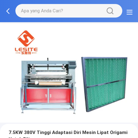
7.5KW 380V Tinggi Adaptasi Diri Mesin Lipat Origami