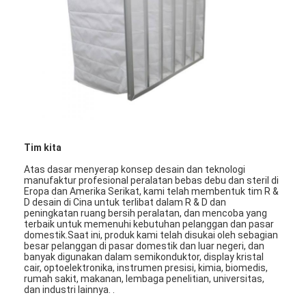
Filter Tas Hepa
Tim kita
Atas dasar menyerap konsep desain dan teknologi
manufaktur profesional peralatan bebas debu dan steril di
Eropa dan Amerika Serikat, kami telah membentuk tim R &
D desain di Cina untuk terlibat dalam R & D dan
peningkatan ruang bersih peralatan, dan mencoba yang
terbaik untuk memenuhi kebutuhan pelanggan dan pasar
domestik.Saat ini, produk kami telah disukai oleh sebagian
besar pelanggan di pasar domestik dan luar negeri, dan
banyak digunakan dalam semikonduktor, display kristal
cair, optoelektronika, instrumen presisi, kimia, biomedis,
rumah sakit, makanan, lembaga penelitian, universitas,
dan industri lainnya. .