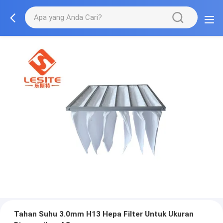
Tahan Suhu 3.0mm H13 Hepa Filter Untuk Ukuran