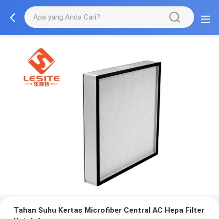
Tahan Suhu Kertas Microfiber Central AC Hepa Filter