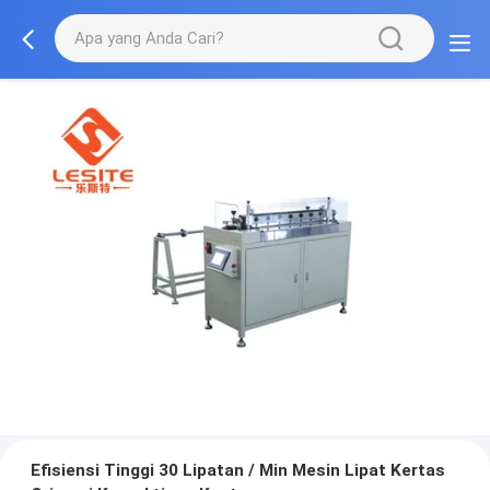
Efisiensi Tinggi 30 Lipatan / Min Mesin Lipat Kertas