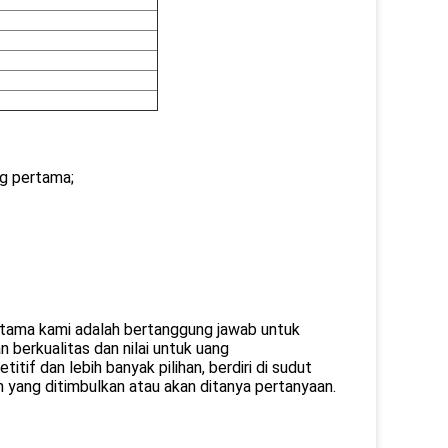
ng pertama;
utama kami adalah bertanggung jawab untuk
berkualitas dan nilai untuk uang
if dan lebih banyak pilihan, berdiri di sudut
yang ditimbulkan atau akan ditanya pertanyaan.