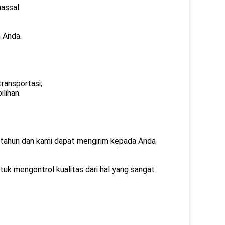
assal.
n Anda.
ransportasi;
lihan.
tu tahun dan kami dapat mengirim kepada Anda
tuk mengontrol kualitas dari hal yang sangat