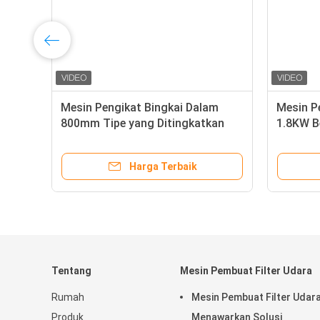
Mesin Pengikat Bingkai Dalam
Mesin P
800mm Tipe yang Ditingkatkan
1.8KW B
Harga Terbaik
Tentang
Mesin Pembuat Filter Udara
Rumah
Mesin Pembuat Filter Udar
Produk
Menawarkan Solusi