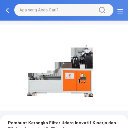
Pembuat Kerangka Filter Udara Inovatif Kinerja dan