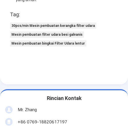
Tag:
30pcs/min Mesin pembuatan kerangka filter udara
Mesin pembuatan filter udara besi galvanis
Mesin pembuatan bingkai Filter Udara lentur
Rincian Kontak
Mr. Zhang
+86 0769-18820617197