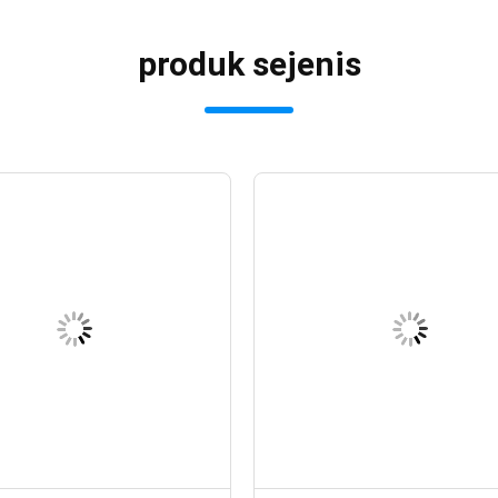
produk sejenis