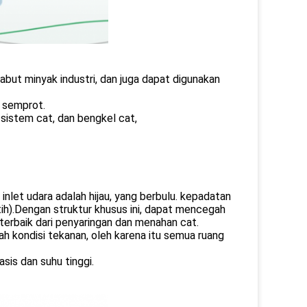
abut minyak industri, dan juga dapat digunakan
n semprot.
 sistem cat, dan bengkel cat,
inlet udara adalah hijau, yang berbulu. kepadatan
putih).Dengan struktur khusus ini, dapat mencegah
terbaik dari penyaringan dan menahan cat.
wah kondisi tekanan, oleh karena itu semua ruang
sis dan suhu tinggi.