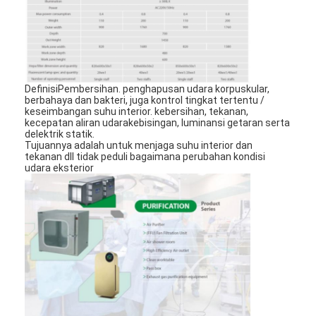
DefinisiPembersihan. penghapusan udara korpuskular,
berbahaya dan bakteri, juga kontrol tingkat tertentu /
keseimbangan suhu interior. kebersihan, tekanan,
kecepatan aliran udarakebisingan, luminansi getaran serta
delektrik statik.
Tujuannya adalah untuk menjaga suhu interior dan
tekanan dll tidak peduli bagaimana perubahan kondisi
udara eksterior
Rumah
Produk
Video