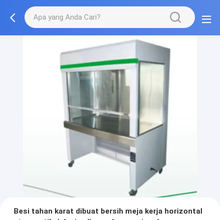
Besi tahan karat dibuat bersih meja kerja horizontal