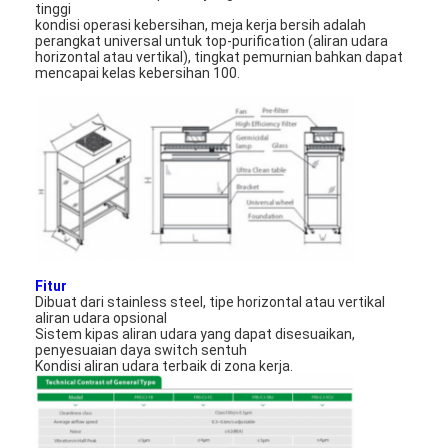
tinggi
kondisi operasi kebersihan, meja kerja bersih adalah
perangkat universal untuk top-purification (aliran udara
horizontal atau vertikal), tingkat pemurnian bahkan dapat
mencapai kelas kebersihan 100.
Fitur
Dibuat dari stainless steel, tipe horizontal atau vertikal
aliran udara opsional
Sistem kipas aliran udara yang dapat disesuaikan,
penyesuaian daya switch sentuh
Kondisi aliran udara terbaik di zona kerja.